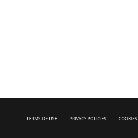
TERMS OF USE
PRIVACY POLICIES
COOKIES 