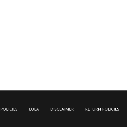
POLICIES
EULA
DISCLAIMER
RETURN POLICIES